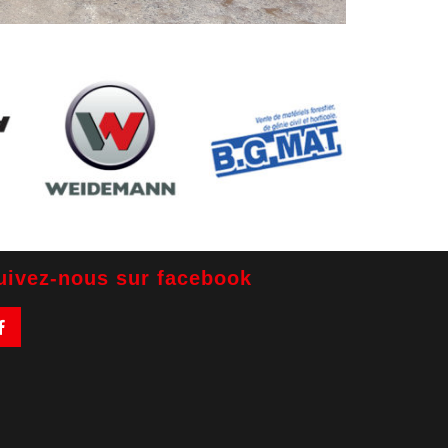
uivez-nous sur facebook
Facebook