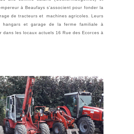
mpereur à Beaufays s’associent pour fonder la
age de tracteurs et machines agricoles. Leurs
es hangars et garage de la ferme familiale à
er dans les locaux actuels 16 Rue des Ecorces à