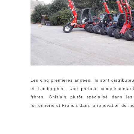
Les cinq premières années, ils sont distribute
et Lamborghini. Une parfaite complémentarit
frères. Ghislain plutôt spécialisé dans le
ferronnerie et Francis dans la rénovation de m